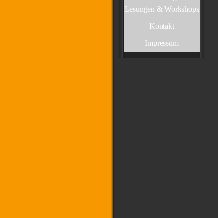
Lesungen & Workshops
Kontakt
Impressum