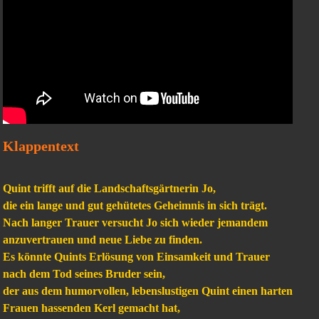
Klappentext
Quint trifft auf die Landschaftsgärtnerin Jo,
die ein lange und gut gehütetes Geheimnis in sich trägt.
Nach langer Trauer versucht Jo sich wieder jemandem
anzuvertrauen und neue Liebe zu finden.
Es könnte Quints Erlösung von Einsamkeit und Trauer
nach dem Tod seines Bruder sein,
der aus dem humorvollen, lebenslustigen Quint einen harten
Frauen hassenden Kerl gemacht hat,