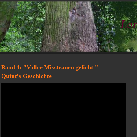
Lar
Band 4: "Voller Misstrauen geliebt "
Quint's Geschichte