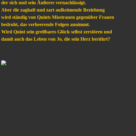
der sich und sein Äußeres vernachlässigt.
Aber die zaghaft und zart aufkeimende Beziehung
wird ständig von Quints Misstrauen gegenüber Frauen
bedroht, das verheerende Folgen annimmt.
Wird Quint sein greifbares Glück selbst zerstören und
damit auch das Leben von Jo, die sein Herz berührt?