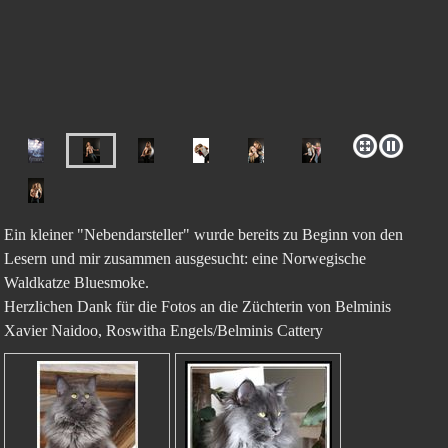
Ein kleiner "Nebendarsteller" wurde bereits zu Beginn von den
Lesern und mir zusammen ausgesucht: eine Norwegische
Waldkatze Bluesmoke.
Herzlichen Dank für die Fotos an die Züchterin von Belminis
Xavier Naidoo, Roswitha Engels/Belminis Cattery