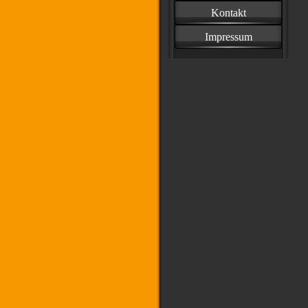
Kontakt
Impressum