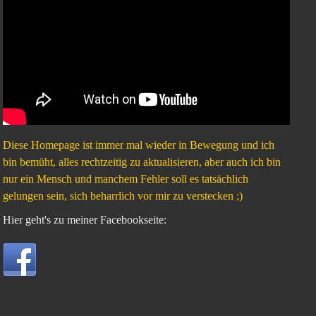
Diese Homepage ist immer mal wieder in Bewegung und ich
bin bemüht, alles rechtzeitig zu aktualisieren, aber auch ich bin
nur ein Mensch und manchem Fehler soll es tatsächlich
gelungen sein, sich beharrlich vor mir zu verstecken ;)
Hier geht's zu meiner Facebookseite: